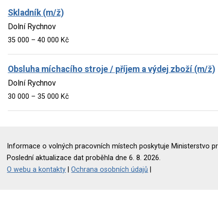
Skladník (m/ž)
Dolní Rychnov
35 000 – 40 000 Kč
Obsluha míchacího stroje / příjem a výdej zboží (m/ž)
Dolní Rychnov
30 000 – 35 000 Kč
Informace o volných pracovních místech poskytuje Ministerstvo pr
Poslední aktualizace dat proběhla dne 6. 8. 2026.
O webu a kontakty
|
Ochrana osobních údajů
|