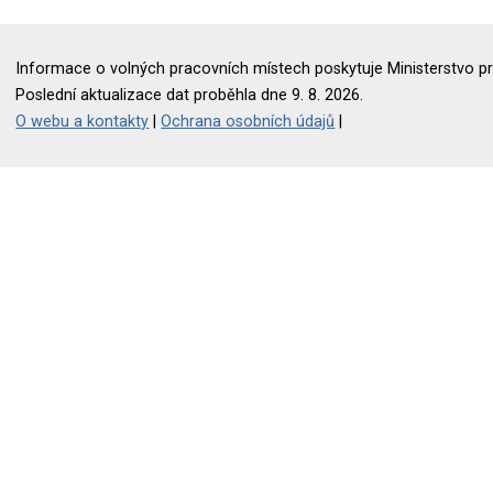
Informace o volných pracovních místech poskytuje Ministerstvo pr
Poslední aktualizace dat proběhla dne 9. 8. 2026.
O webu a kontakty
|
Ochrana osobních údajů
|