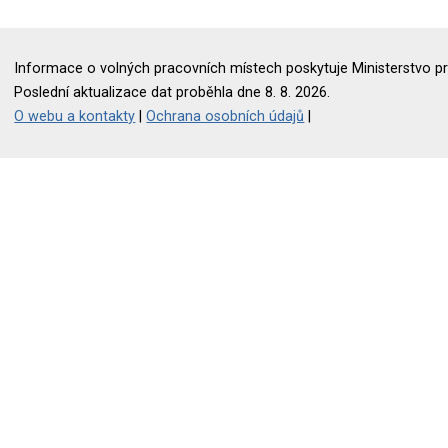
Informace o volných pracovních místech poskytuje Ministerstvo pr
Poslední aktualizace dat proběhla dne 8. 8. 2026.
O webu a kontakty
|
Ochrana osobních údajů
|