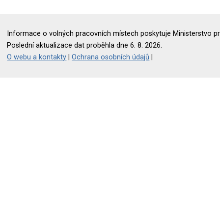
Informace o volných pracovních místech poskytuje Ministerstvo pr
Poslední aktualizace dat proběhla dne 6. 8. 2026.
O webu a kontakty
|
Ochrana osobních údajů
|