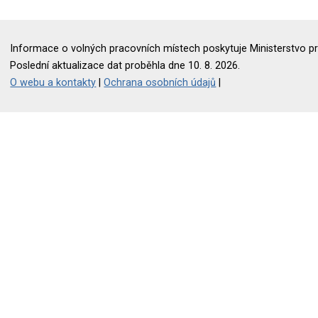
Informace o volných pracovních místech poskytuje Ministerstvo pr
Poslední aktualizace dat proběhla dne 10. 8. 2026.
O webu a kontakty
|
Ochrana osobních údajů
|