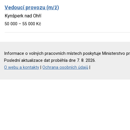
Vedoucí provozu (m/ž)
Kynšperk nad Ohří
50 000 – 55 000 Kč
Informace o volných pracovních místech poskytuje Ministerstvo pr
Poslední aktualizace dat proběhla dne 7. 8. 2026.
O webu a kontakty
|
Ochrana osobních údajů
|