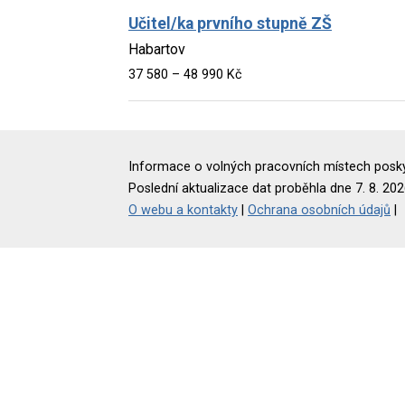
Učitel/ka prvního stupně ZŠ
Habartov
37 580 – 48 990 Kč
Informace o volných pracovních místech poskyt
Poslední aktualizace dat proběhla dne 7. 8. 202
O webu a kontakty
|
Ochrana osobních údajů
|