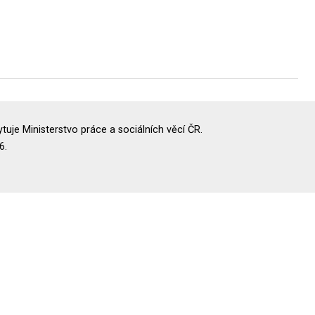
uje Ministerstvo práce a sociálních věcí ČR.
6.