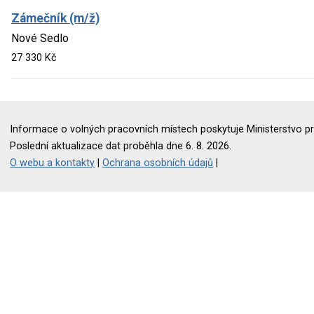
Zámečník (m/ž)
Nové Sedlo
27 330 Kč
Informace o volných pracovních místech poskytuje Ministerstvo pr
Poslední aktualizace dat proběhla dne 6. 8. 2026.
O webu a kontakty
|
Ochrana osobních údajů
|