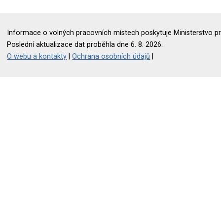
Informace o volných pracovních místech poskytuje Ministerstvo pr
Poslední aktualizace dat proběhla dne 6. 8. 2026.
O webu a kontakty
|
Ochrana osobních údajů
|