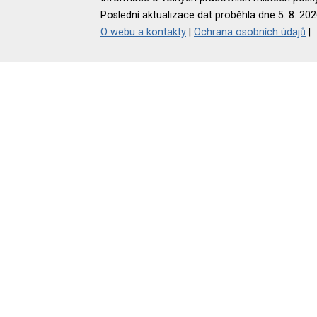
Poslední aktualizace dat proběhla dne 5. 8. 202
O webu a kontakty
|
Ochrana osobních údajů
|