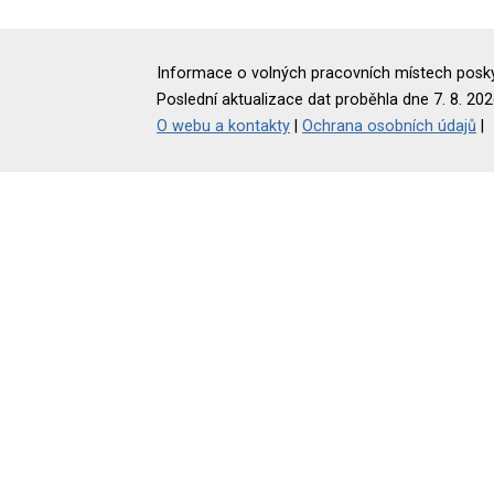
Informace o volných pracovních místech poskyt
Poslední aktualizace dat proběhla dne 7. 8. 202
O webu a kontakty
|
Ochrana osobních údajů
|